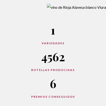
1
VARIEDADES
4562
BOTELLAS PRODUCIDAS
6
PREMIOS CONSEGUIDOS