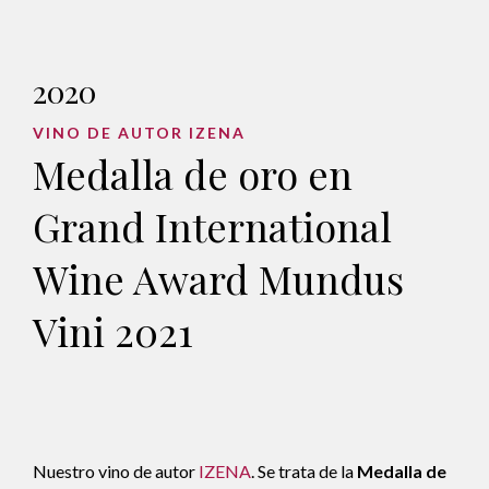
2020
VINO DE AUTOR IZENA
Medalla de oro en
Grand International
Wine Award Mundus
Vini 2021
Nuestro vino de autor
IZENA
. Se trata de la
Medalla de