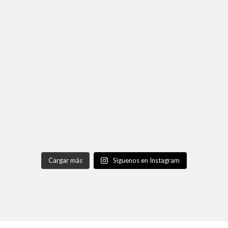
Cargar más
Síguenos en Instagram