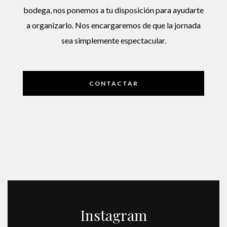
bodega, nos ponemos a tu disposición para ayudarte
a organizarlo. Nos encargaremos de que la jornada
sea simplemente espectacular.
CONTACTAR
Instagram