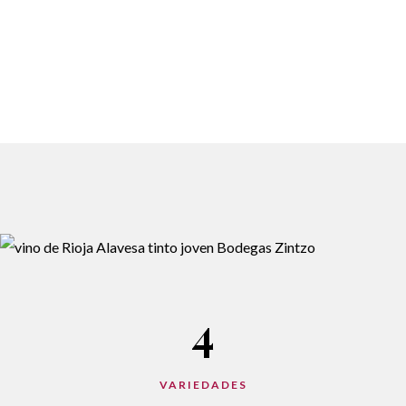
4
VARIEDADES