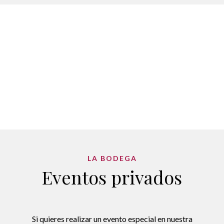
LA BODEGA
Eventos privados
Si quieres realizar un evento especial en nuestra