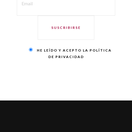
HE LEÍDO Y ACEPTO LA POLÍTICA 
DE PRIVACIDAD