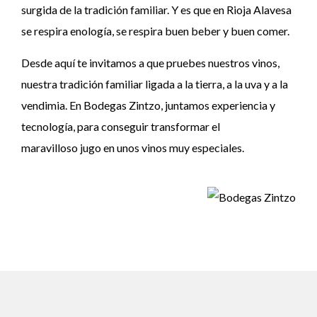
surgida de la tradición familiar. Y es que en Rioja Alavesa
se respira enología, se respira buen beber y buen comer.
Desde aquí te invitamos a que pruebes nuestros vinos,
nuestra tradición familiar ligada a la tierra, a la uva y a la
vendimia. En Bodegas Zintzo, juntamos experiencia y
tecnología, para conseguir transformar el
maravilloso jugo en unos vinos muy especiales.