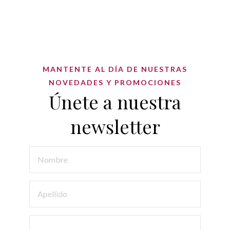
MANTENTE AL DÍA DE NUESTRAS
NOVEDADES Y PROMOCIONES
Únete a nuestra
newsletter