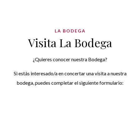
LA BODEGA
Visita La Bodega
¿Quieres conocer nuestra Bodega?
Si estás interesado/a en concertar una visita a nuestra
bodega, puedes completar el siguiente formulario: