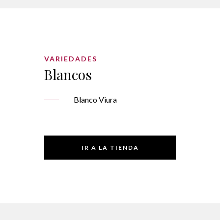
VARIEDADES
Blancos
Blanco Viura
IR A LA TIENDA