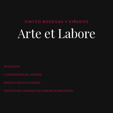
ZINTZO BODEGAS Y VIÑEDOS
Arte et Labore
MI CUENTA
CONDICIONES DE COMPRA
ENVÍOS Y DEVOLUCIONES
POLÍTICA DE CALIDAD Y SEGURIDAD ALIMENTARIA