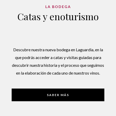
LA BODEGA
Catas y enoturismo
Descubre nuestra nueva bodega en Laguardia, en la
que podrás acceder a catas y visitas guiadas para
descubrir nuestra historia y el proceso que seguimos
en la elaboración de cada uno de nuestros vinos.
SABER MÁS