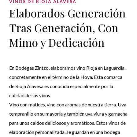
VINOS DE RIOJA ALAVESA
Elaborados Generación
Tras Generación, Con
Mimo y Dedicación
En Bodegas Zintzo, elaboramos vino Rioja en Laguardia,
concretamente en el término de la Hoya. Esta comarca
de Rioja Alavesa es conocida especialmente por la
calidad de sus vinos.
Vino con matices, vino con aromas de nuestra tierra. Uva
tempranillo en su mayoría y también uva viura y garnacha
para unos caldos deliciosos y aromáticos. Estos vinos de
elaboración personalizada, se guardan en una bodega