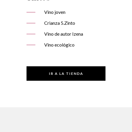
Vino joven
Crianza 5.Zinto
Vino de autor Izena
Vino ecológico
IR A LA TIENDA