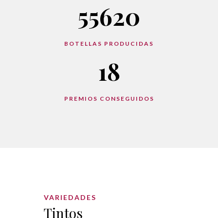
55620
BOTELLAS PRODUCIDAS
18
PREMIOS CONSEGUIDOS
VARIEDADES
Tintos