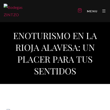
MENU
ENOTURISMO EN LA
RIOJA ALAVESA: UN
PLACER PARA TUS
SENTIDOS