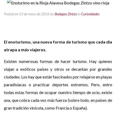
Posted on 13 de mayo de 2016
by
Bodegas Zintzo
in
Curiosidades
El enoturismo, una nueva forma de turismo que cada día
atrapa a más viajeros.
Existen numerosas formas de hacer turismo. Hay quienes
viajan a exóticos países y otros se decantan por grandes
ciudades. Los hay que están fascinados por relajarse en playas
paradisíacas o practicar deportes extremos. Pero, entre
todas estas formas de ocupar nuestro tiempo de ocio, existe
una, que cobra cada vez más fuerza (sobre todo, en países de
gran tradición vinícola, como Francia o España).