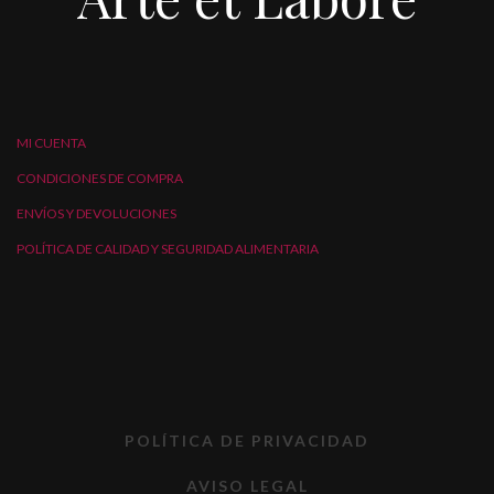
MI CUENTA
CONDICIONES DE COMPRA
ENVÍOS Y DEVOLUCIONES
POLÍTICA DE CALIDAD Y SEGURIDAD ALIMENTARIA
POLÍTICA DE PRIVACIDAD
AVISO LEGAL