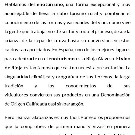
Hablamos del
enoturismo
, una forma excepcional y muy
aconsejable de llevar a cabo turismo rural y combinar el
conocimiento de las formas y variedades del vino: cómo vive
la gente que trabaja en este sector y todo el proceso, desde la
crianza de la cepa de la uva hasta su conversión en estos
caldos tan apreciados. En España, uno de los mejores lugares
para adentrarte en el
enoturismo
es la Rioja Alavesa. El
vino
de Rioja
es tan famoso que casi no necesita presentación. La
singularidad climática y orográfica de sus terrenos, la larga
tradición y los conocimientos de sus
viticultores convierten sus productos en una Denominación
de Origen Calificada casi sin parangón.
Pero realizar alabanzas es muy fácil. Por eso, os proponemos
que lo comprobéis de primera mano y viváis en primera