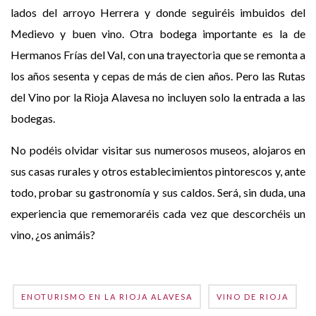
lados del arroyo Herrera y donde seguiréis imbuidos del
Medievo y buen vino. Otra bodega importante es la de
Hermanos Frías del Val, con una trayectoria que se remonta a
los años sesenta y cepas de más de cien años. Pero las Rutas
del Vino por la Rioja Alavesa no incluyen solo la entrada a las
bodegas.
No podéis olvidar visitar sus numerosos museos, alojaros en
sus casas rurales y otros establecimientos pintorescos y, ante
todo, probar su gastronomía y sus caldos. Será, sin duda, una
experiencia que rememoraréis cada vez que descorchéis un
vino, ¿os animáis?
ENOTURISMO EN LA RIOJA ALAVESA
VINO DE RIOJA