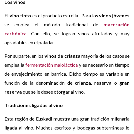
Los vinos
El
vino tinto
es el producto estrella. Para los
vinos jóvenes
se emplea el método tradicional de
maceración
carbónica
.
Con ello, se logran vinos afrutados y muy
agradables en el paladar.
Por su parte, en los
vinos de crianza
mayoría de los casos se
emplea la
fermentación maloláctica
y es necesario un tiempo
de envejecimiento en barrica. Dicho tiempo es variable en
función de la denominación de
crianza
,
reserva
o
gran
reserva
que se le desee otorgar al vino.
Tradiciones ligadas al vino
Esta región de Euskadi muestra una gran tradición milenaria
ligada al vino. Muchos escritos y bodegas subterráneas lo