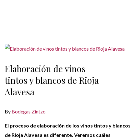
Elaboración de vinos
tintos y blancos de Rioja
Alavesa
By
Bodegas Zintzo
El proceso de elaboración de los vinos tintos y blancos
de Rioja Alavesa es diferente. Veremos cuáles