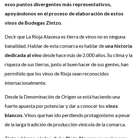
esos puntos divergentes más representativos,
apoyándonos en el proceso de elaboración de estos
vinos de Bodegas Zintzo.
Decir que La Rioja Alavesa es tierra de vinos no es ninguna
banalidad. Hablar de esta comarca es hablar de
una historia
dedicada al vino
desde hace más de 2.000 años. Su clima y la
riqueza de sus tierras, junto al buen hacer de sus gentes, han
permitido que los vinos de Rioja sean reconocidos
internacionalmente.
Desde la Denominación de Origen se está haciendo una
fuerte apuesta por potenciar y dar a conocer los
vinos
blancos
. Vinos que han ido perdiendo protagonismo a pesar
de la larga tradición de producción vinícola de la comarca.