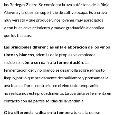
las Bodegas Zintzo. Se considera la uva autóctona de la Rioja
Alavesa y la que más superficie de cultivo ocupa. Es una uva
muy versátil y que produce vinos jóvenes muy apreciados
y con buen envejecimiento y mayor graduación alcohólica
que los blancos.
Las
principales diferencias en la elaboración de los vinos
tintos y blancos
, además de la propia uva empleada,
residen en
cómo se realiza la fermentación
. La
fermentación del vino blanco se desarrolla sobre el mosto
limpio, por lo que previamente despalillamos y prensamos la
uva blanca. Por el contrario, en el vino tinto tempranillo,
no realizamos este procedimiento. La uva tinta se fermenta en
contacto con las partes sólidas de la vendimia.
Otra diferencia radica en la temperatura
a la que se