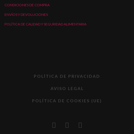
CONDICIONES DE COMPRA
ENVÍOS Y DEVOLUCIONES
POLÍTICA DE CALIDAD Y SEGURIDAD ALIMENTARIA
POLÍTICA DE PRIVACIDAD
AVISO LEGAL
POLÍTICA DE COOKIES (UE)