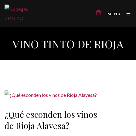
MENU
VINO TINTO DE RIOJA
¿Qué esconden los vinos
de Rioja Alavesa?