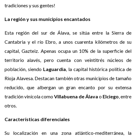
tradiciones y sus gentes!
La región y sus municipios encantados
Esta región del sur de Álava, se sitúa entre la Sierra de
Cantabria y el río Ebro, a unos cuarenta kilómetros de su
capital, Gazteiz. Apenas ocupa un 10% de la superficie del
territorio alavés, pero cuenta con veintitrés núcleos de
población, siendo
Laguardia
, la capital histórica política de
Rioja Alavesa. Destacan también otras municipios de tamaño
reducido, que albergan un gran encanto por su extensa
tradición vinícola como
Villabuena de Álava
o
Elciego
, entre
otros.
Características diferenciales
Su localización en una zona atlántico-mediterránea, la