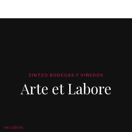
ZINTZO BODEGAS Y VIÑEDOS
Arte et Labore
MI CUENTA