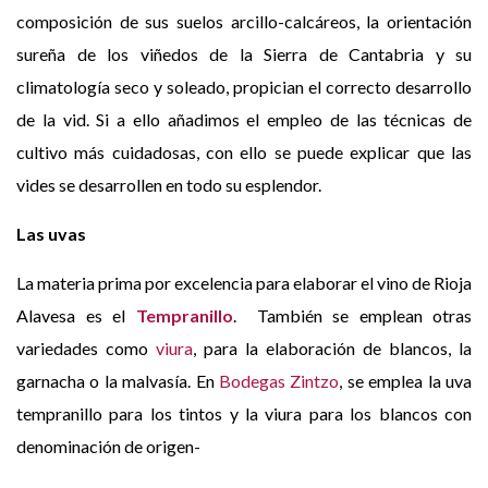
composición de sus suelos arcillo-calcáreos, la orientación
sureña de los viñedos de la Sierra de Cantabria y su
climatología seco y soleado, propician el correcto desarrollo
de la vid. Si a ello añadimos el empleo de las técnicas de
cultivo más cuidadosas, con ello se puede explicar que las
vides se desarrollen en todo su esplendor.
Las uvas
La materia prima por excelencia para elaborar el vino de Rioja
Alavesa es el
Tempranillo
. También se emplean otras
variedades como
viura
, para la elaboración de blancos, la
garnacha o la malvasía. En
Bodegas Zintzo
, se emplea la uva
tempranillo para los tintos y la viura para los blancos con
denominación de origen-