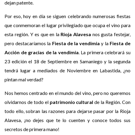
dejan patente.
Por eso, hoy en día se siguen celebrando numerosas fiestas
que conmemoran el lugar privilegiado que ocupa el vino para
esta región. Y es que en la
Rioja Alavesa
nos gusta festejar,
pero destacaríamos la
Fiesta de la vendimia
y la
Fiesta de
Acción de gracias de la vendimia
. La primera celebrará su
23 edición el 18 de Septiembre en Samaniego y la segunda
tendrá lugar a mediados de Noviembre en Labastida, ¿no
pintan mal verdad?
Nos hemos centrado en el mundo del vino, pero no queremos
olvidarnos de todo el
patrimonio cultural
de la Región. Con
todo ello, sobran las razones para dejarse pasar por la Rioja
Alavesa, ¡no dejes que te lo cuenten y conoce todos sus
secretos de primera mano!