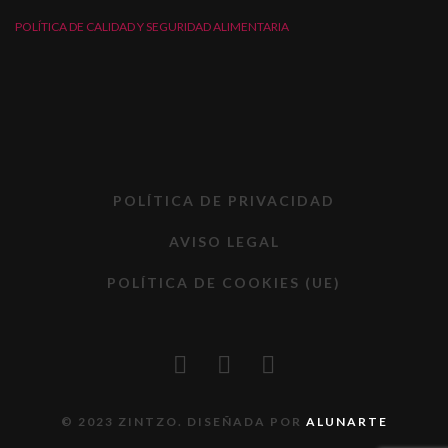
POLÍTICA DE CALIDAD Y SEGURIDAD ALIMENTARIA
POLÍTICA DE PRIVACIDAD
AVISO LEGAL
POLÍTICA DE COOKIES (UE)
© 2023 ZINTZO. DISEÑADA POR
ALUNARTE