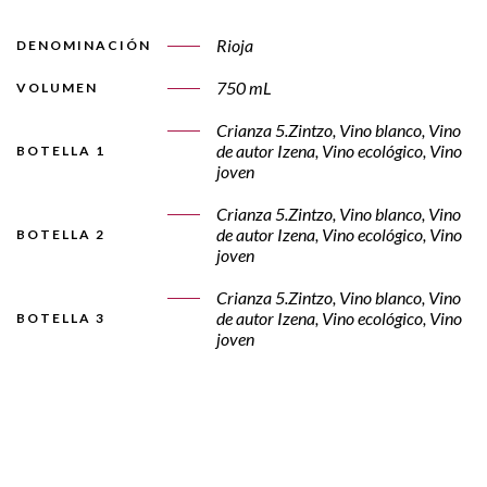
Rioja
DENOMINACIÓN
750 mL
VOLUMEN
Crianza 5.Zintzo, Vino blanco, Vino
de autor Izena, Vino ecológico, Vino
BOTELLA 1
joven
Crianza 5.Zintzo, Vino blanco, Vino
de autor Izena, Vino ecológico, Vino
BOTELLA 2
joven
Crianza 5.Zintzo, Vino blanco, Vino
de autor Izena, Vino ecológico, Vino
BOTELLA 3
joven