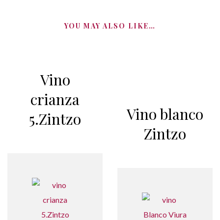
YOU MAY ALSO LIKE…
Vino
crianza
Vino blanco
5.Zintzo
Zintzo