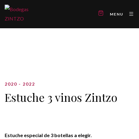
MENU
2020 - 2022
Estuche 3 vinos Zintzo
Estuche especial de 3 botellas a elegir.