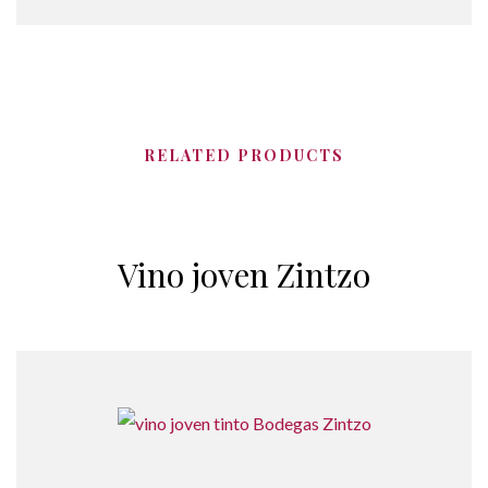
RELATED PRODUCTS
Vino joven Zintzo