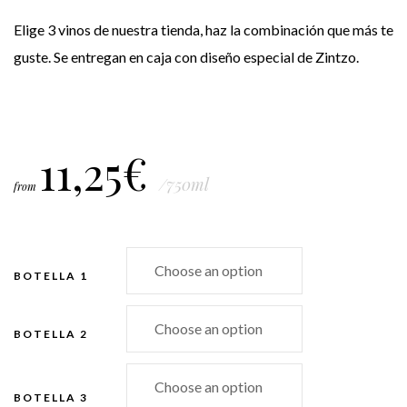
Elige 3 vinos de nuestra tienda, haz la combinación que más te
guste. Se entregan en caja con diseño especial de Zintzo.
11,25
€
/750ml
from
BOTELLA 1
BOTELLA 2
BOTELLA 3