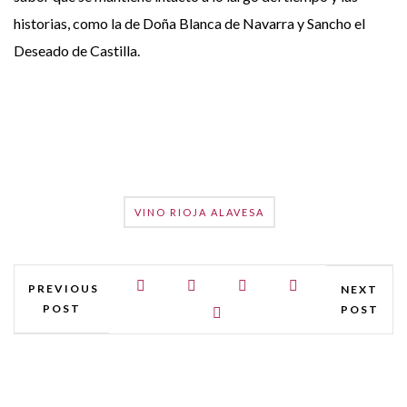
historias, como la de Doña Blanca de Navarra y Sancho el
Deseado de Castilla.
VINO RIOJA ALAVESA
PREVIOUS
NEXT
POST
POST