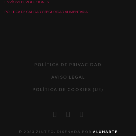
ENVÍOS Y DEVOLUCIONES
POLÍTICA DE CALIDAD Y SEGURIDAD ALIMENTARIA
POLÍTICA DE PRIVACIDAD
AVISO LEGAL
POLÍTICA DE COOKIES (UE)
© 2023 ZINTZO. DISEÑADA POR
ALUNARTE