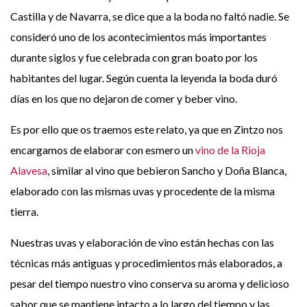
Castilla y de Navarra, se dice que a la boda no faltó nadie. Se
consideró uno de los acontecimientos más importantes
durante siglos y fue celebrada con gran boato por los
habitantes del lugar. Según cuenta la leyenda la boda duró
días en los que no dejaron de comer y beber vino.
Es por ello que os traemos este relato, ya que en Zintzo nos
encargamos de elaborar con esmero un
vino de la Rioja
Alavesa
, similar al vino que bebieron Sancho y Doña Blanca,
elaborado con las mismas uvas y procedente de la misma
tierra.
Nuestras uvas y elaboración de vino están hechas con las
técnicas más antiguas y procedimientos más elaborados, a
pesar del tiempo nuestro vino conserva su aroma y delicioso
sabor que se mantiene intacto a lo largo del tiempo y las