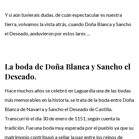
Y si aún tuvierais dudas, de cuán espectacular es nuestra
tierra, volvamos la vista atrás, cuando Doña Blanca y Sancho
el Deseado, anduvieron por estos lares …
La boda de Doña Blanca y Sancho el
Deseado.
Hace muchos años se celebró en Laguardia una de las bodas
más memorables en la historia, se trata de la boda entre Doña
Blanca de Navarra y Sancho el Deseado de Castilla.
Transcurrió el día 30 de enero de 1151, según cuenta la
tradición. Fue una boda muy esperada por el pueblo ya que su
matrimonio contribuyó a sellar la paz entre los reinos de