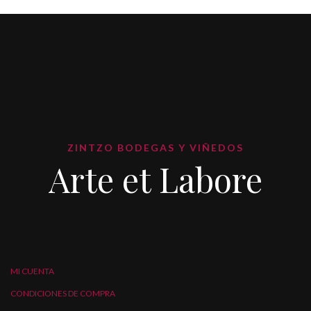
ZINTZO BODEGAS Y VIÑEDOS
Arte et Labore
MI CUENTA
CONDICIONES DE COMPRA