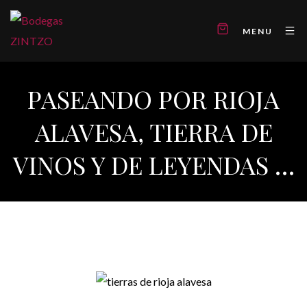
MENU
PASEANDO POR RIOJA
ALAVESA, TIERRA DE
VINOS Y DE LEYENDAS …