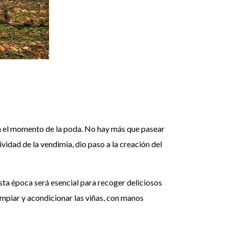
ega el momento de la poda. No hay más que pasear
vidad de la vendimia, dio paso a la creación del
sta época será esencial para recoger deliciosos
limpiar y acondicionar las viñas, con manos