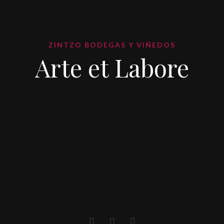
ZINTZO BODEGAS Y VIÑEDOS
Arte et Labore