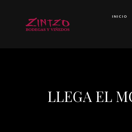
INICIO
LLEGA EL M