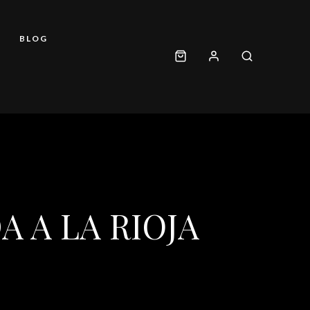
BLOG
 A LA RIOJA