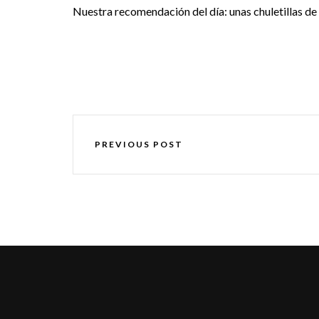
Nuestra recomendación del día: unas chuletillas d
PREVIOUS POST