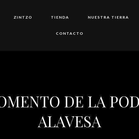
ZINTZO
TIENDA
NUESTRA TIERRA
CONTACTO
OMENTO DE LA PODA
ALAVESA